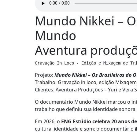
Mundo Nikkei – Os
Mundo
Aventura produç
Gravação In Loco - Edição e Mixagem de Tr
Projeto:
Mundo Nikkei – Os Brasileiros do 
Trabalho: Gravação in loco, edição Mixagem
Clientes: Aventura Produções – Yuri e Vera
O documentário Mundo Nikkei marcou o início
trabalho que definiu sua identidade sonora e
Em 2026, o
ENG Estúdio celebra 20 anos de
cultura, identidade e som: o documentário