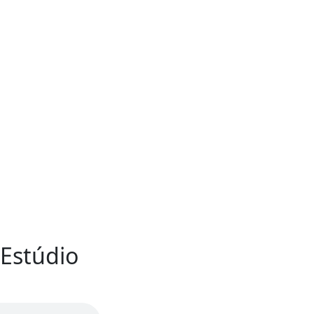
 Estúdio