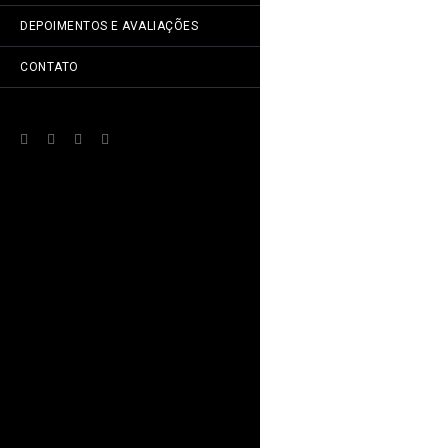
DEPOIMENTOS E AVALIAÇÕES
CONTATO